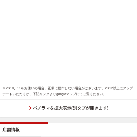
※ios10、11をお使いの場合、正常に動作しない場合がございます。ios12以上にアップ
デートいただくか、下記リンクよりgoogleマップにてご覧ください。
パノラマを拡大表示(別タブが開きます)
店舗情報