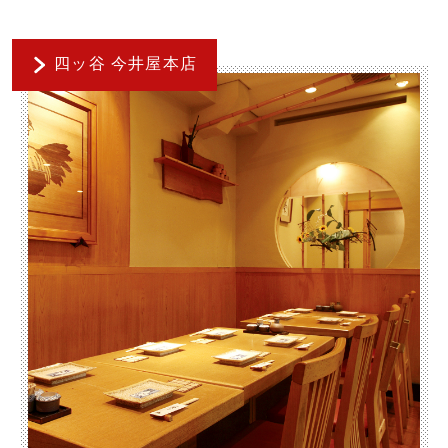
四ッ谷 今井屋本店