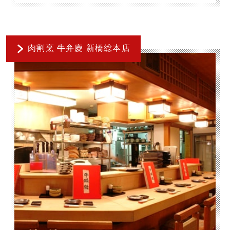
肉割烹 牛弁慶 新橋総本店