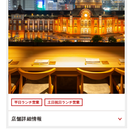
平日ランチ営業
土日祝日ランチ営業
店舗詳細情報