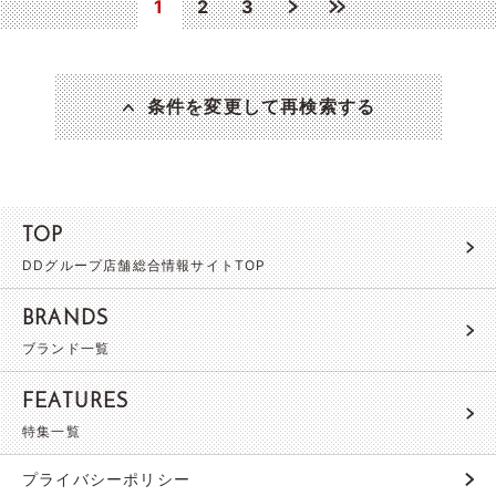
1
2
3
条件を変更して再検索する
TOP
DDグループ店舗総合情報サイトTOP
BRANDS
ブランド一覧
FEATURES
特集一覧
プライバシーポリシー