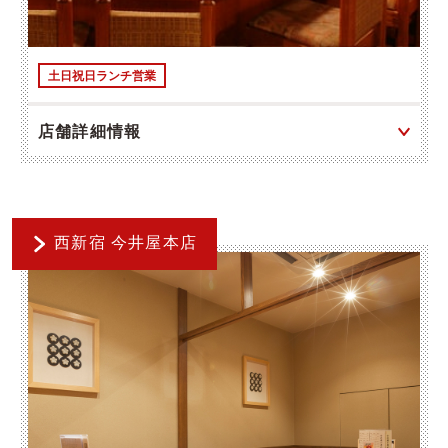
土日祝日ランチ営業
店舗詳細情報
西新宿 今井屋本店