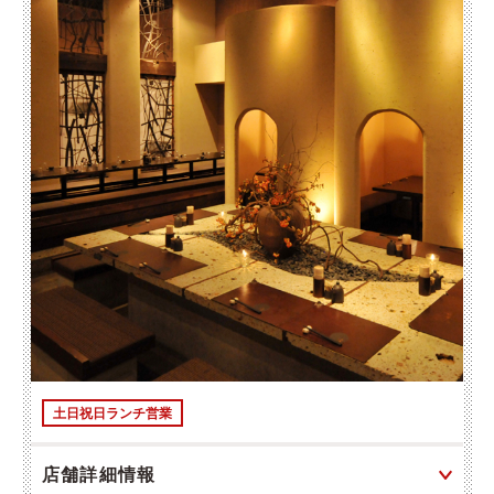
土日祝日ランチ営業
店舗詳細情報