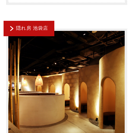
隠れ房 池袋店