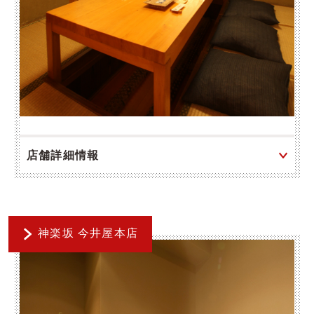
店舗詳細情報
神楽坂 今井屋本店