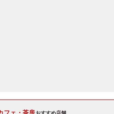
カフェ・茶房
おすすめ店舗