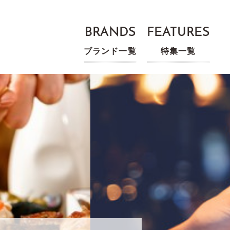
BRANDS
FEATURES
ブランド一覧
特集一覧