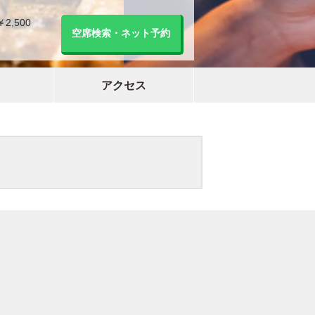
￥2,500
空席検索・ネット予約
アクセス