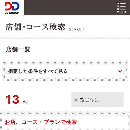
SEARCH
店舗一覧
指定した条件をすべて見る
13
件
お店、コース・プランで検索