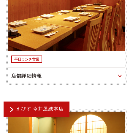
平日ランチ営業
店舗詳細情報
えびす 今井屋總本店