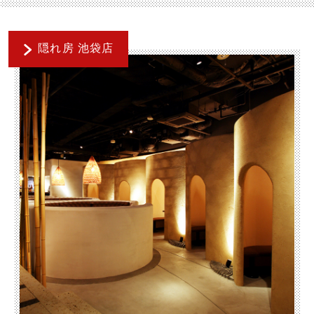
隠れ房 池袋店