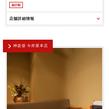
紹介制
店舗詳細情報
神楽坂 今井屋本店