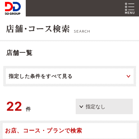
SEARCH
店舗一覧
指定した条件をすべて見る
22
件
お店、コース・プランで検索