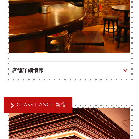
店舗詳細情報
GLASS DANCE 新宿