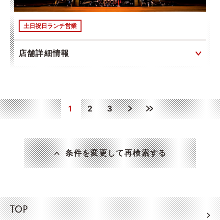
土日祝日ランチ営業
店舗詳細情報
1
2
3
条件を変更して再検索する
TOP