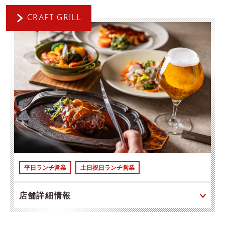
CRAFT GRILL
平日ランチ営業
土日祝日ランチ営業
店舗詳細情報