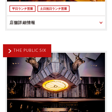
平日ランチ営業
土日祝日ランチ営業
店舗詳細情報
THE PUBLIC SIX