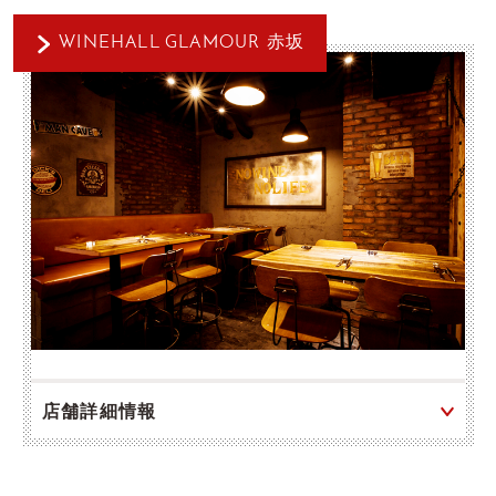
WINEHALL GLAMOUR 赤坂
店舗詳細情報