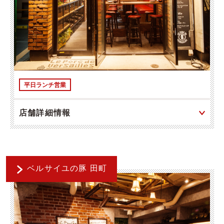
平日ランチ営業
店舗詳細情報
ベルサイユの豚 田町