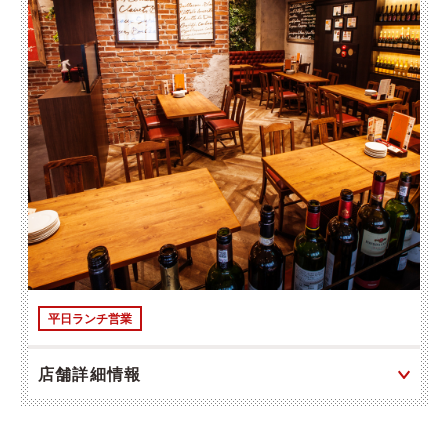
平日ランチ営業
店舗詳細情報