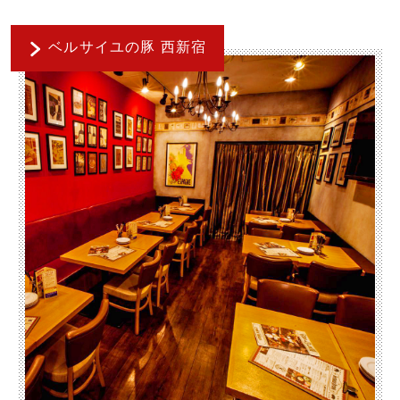
ベルサイユの豚 西新宿