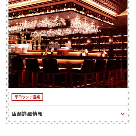
平日ランチ営業
店舗詳細情報