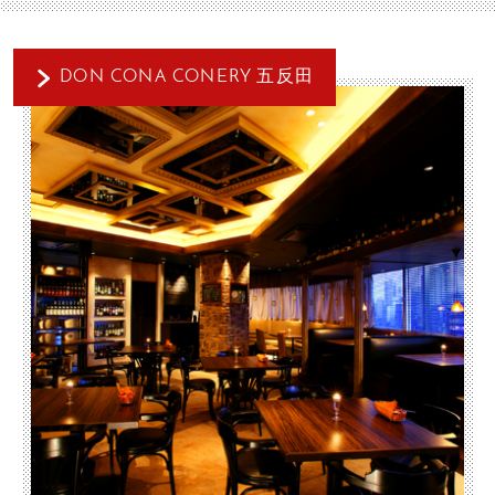
DON CONA CONERY 五反田