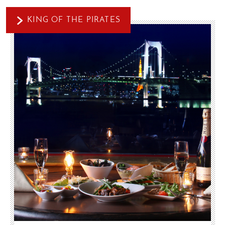
KING OF THE PIRATES