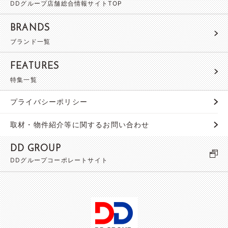
DDグループ店舗総合情報サイトTOP
BRANDS
ブランド一覧
FEATURES
特集一覧
プライバシーポリシー
取材・物件紹介等に関するお問い合わせ
DD GROUP
DDグループコーポレートサイト