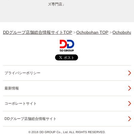
ズ専門店」
DDグループ店舗総合情報サイトTOP
Ochobohan TOP
Ochoboha
プライバシーポリシー
最新情報
コーポレートサイト
DDグループ店舗総合情報サイト
© 2016 DD GROUP Co., Ltd. ALL RIGHTS RESERVED.