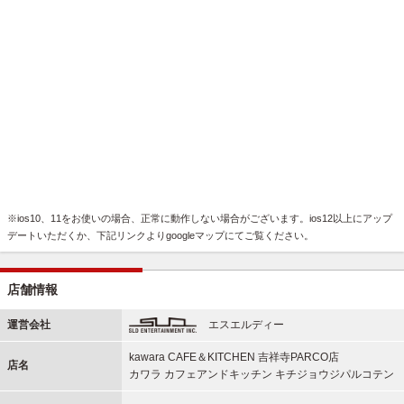
※ios10、11をお使いの場合、正常に動作しない場合がございます。ios12以上にアップ
デートいただくか、下記リンクよりgoogleマップにてご覧ください。
店舗情報
運営会社
エスエルディー
kawara CAFE＆KITCHEN 吉祥寺PARCO店
店名
カワラ カフェアンドキッチン キチジョウジパルコテン