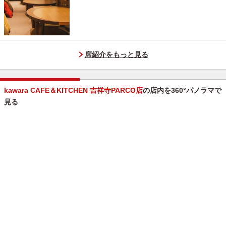
席紹介をもっと見る
kawara CAFE＆KITCHEN 吉祥寺PARCO店
の店内を360°パノラマで
見る