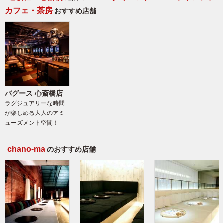
カフェ・茶房
おすすめ店舗
バグース 心斎橋店
ラグジュアリーな時間
が楽しめる大人のアミ
ューズメント空間！
chano-ma
のおすすめ店舗