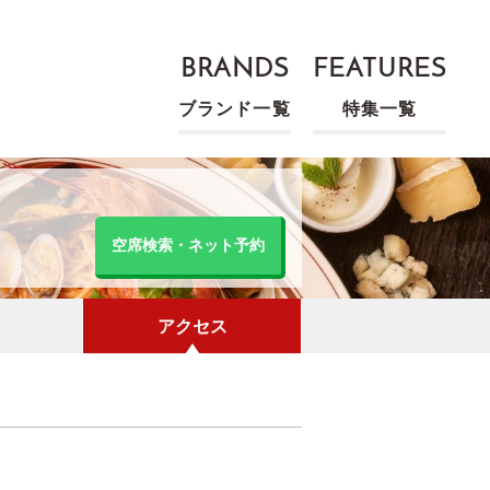
BRANDS
FEATURES
ブランド一覧
特集一覧
空席検索・ネット予約
アクセス