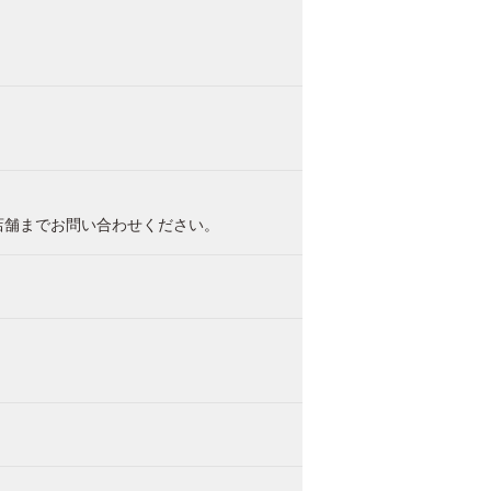
店舗までお問い合わせください。