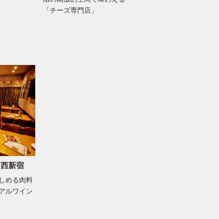
「チーズ専門店」
 西新宿
しめる肉料
アルワイン