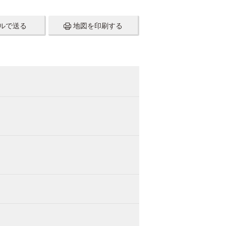
ルで送る
地図を印刷する