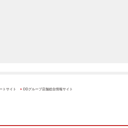
ートサイト
DDグループ店舗総合情報サイト