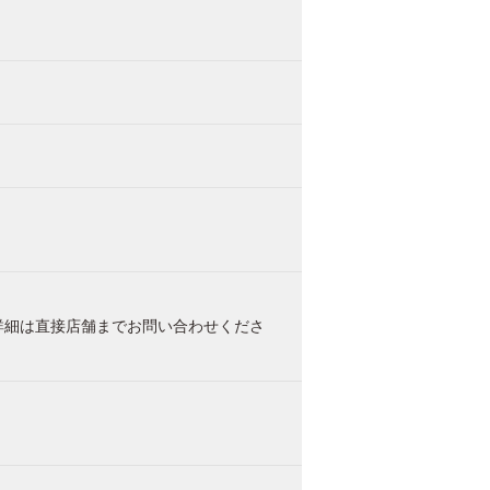
詳細は直接店舗までお問い合わせくださ