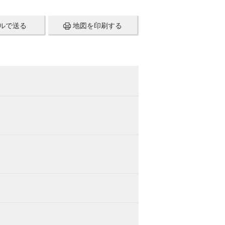
ルで送る
地図を印刷する