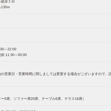
ら徒歩１分
135m
30～22:00
 11:30～00:00
始の営業日・営業時間に関しましては変更する場合がございますので、
ー5席、ソファー席20席、テーブル6席、テラス16席）