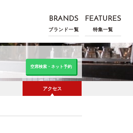
BRANDS
FEATURES
ブランド一覧
特集一覧
空席検索・ネット予約
アクセス