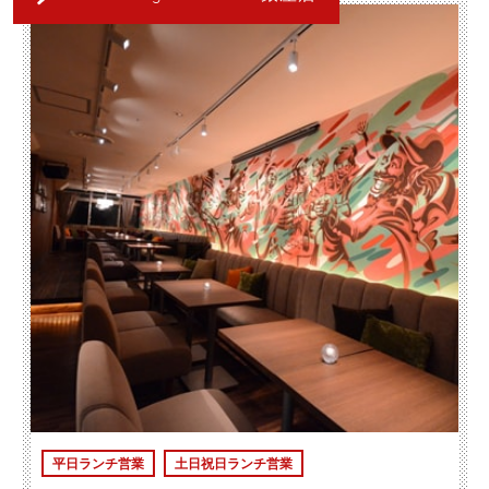
平日ランチ営業
土日祝日ランチ営業