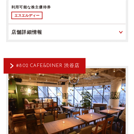
利用可能な株主優待券
エスエルディー
店舗詳細情報
#802 CAFE&DINER 渋谷店