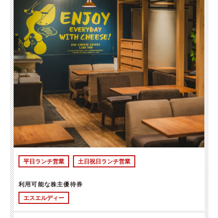
平日ランチ営業
土日祝日ランチ営業
利用可能な株主優待券
エスエルディー