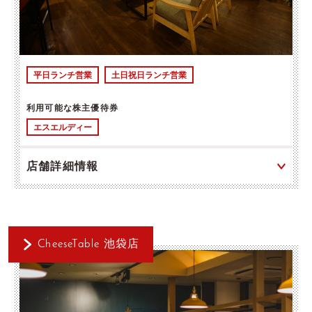
平日ランチ営業
土日祝日ランチ営業
利用可能な株主優待券
エスエルディー
店舗詳細情報
CheeseTable 池袋店