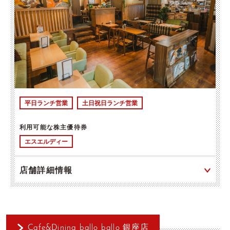
平日ランチ営業
土日祝日ランチ営業
利用可能な株主優待券
エスエルディー
店舗詳細情報
Cafe&Dining ballo ballo 銀座店