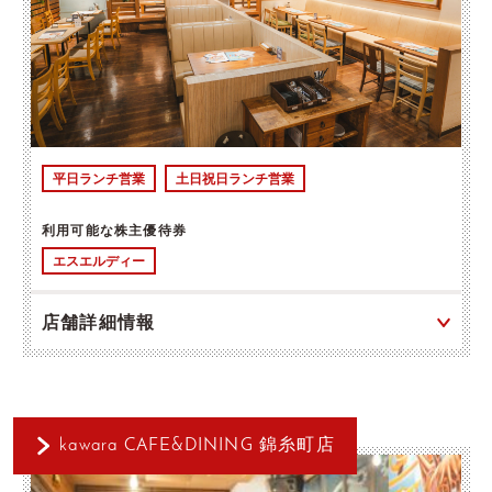
平日ランチ営業
土日祝日ランチ営業
利用可能な株主優待券
エスエルディー
店舗詳細情報
kawara CAFE&DINING 錦糸町店