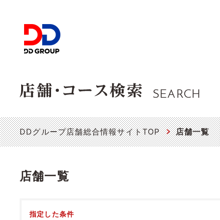
SEARCH
DDグループ店舗総合情報サイトTOP
店舗一覧
店舗一覧
指定した条件