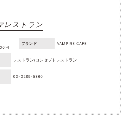
マレストラン
ブランド
VAMPIRE CAFE
000円
レストラン
コンセプトレストラン
03-3289-5360