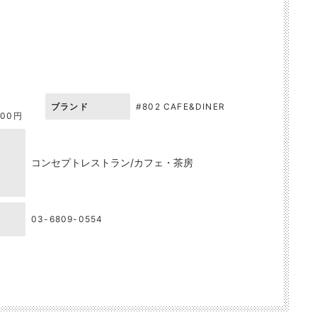
ブランド
#802 CAFE&DINER
000円
コンセプトレストラン
カフェ・茶房
03-6809-0554