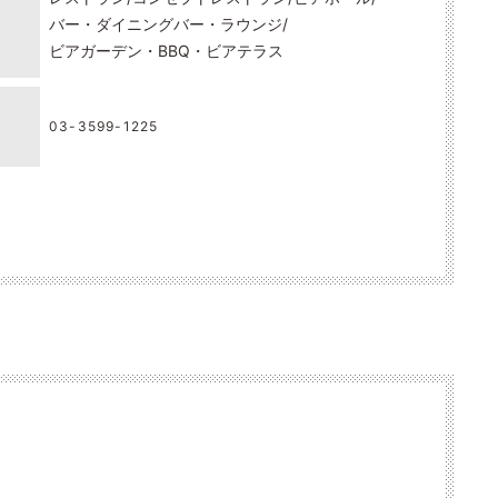
バー・ダイニングバー・ラウンジ
ビアガーデン・BBQ・ビアテラス
03-3599-1225