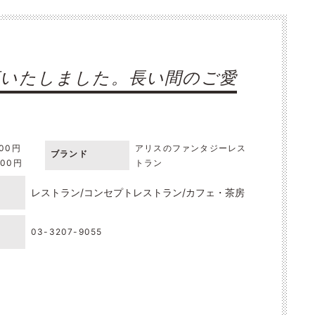
店いたしました。長い間のご愛
000円
アリスのファンタジーレス
ブランド
000円
トラン
レストラン
コンセプトレストラン
カフェ・茶房
03-3207-9055