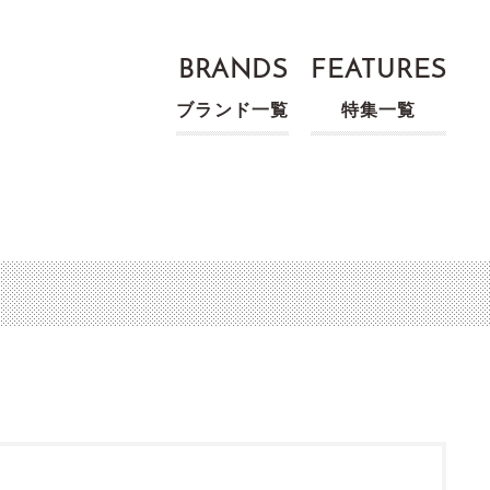
BRANDS
FEATURES
ブランド一覧
特集一覧