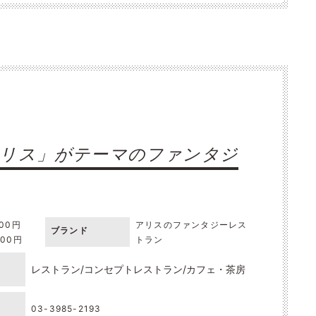
アリス」がテーマのファンタジ
000円
アリスのファンタジーレス
ブランド
000円
トラン
レストラン
コンセプトレストラン
カフェ・茶房
03-3985-2193