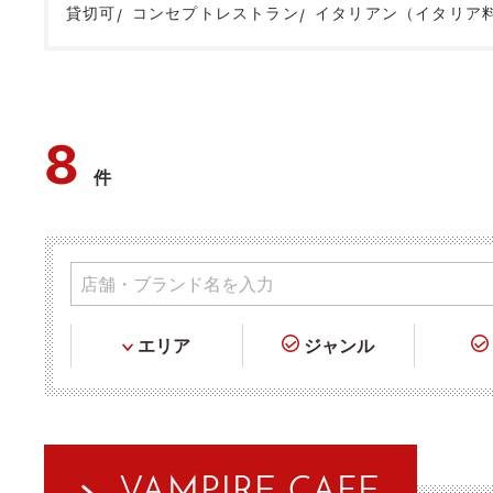
貸切可
コンセプトレストラン
イタリアン（イタリア
8
件
エリア
ジャンル
VAMPIRE CAFE