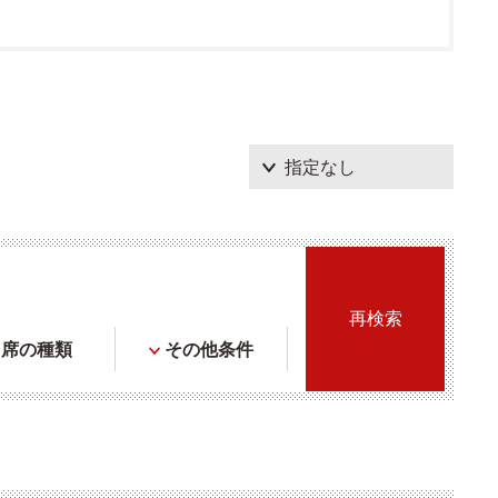
席の種類
その他条件