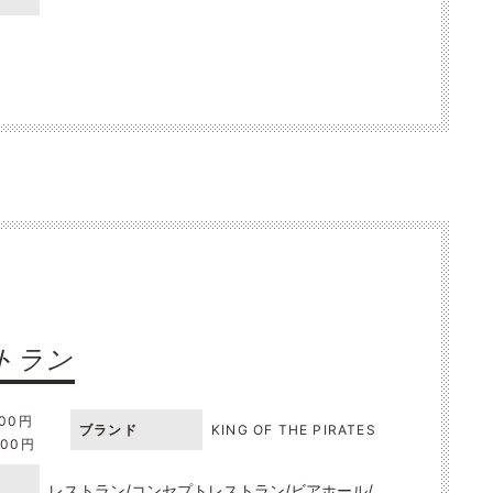
トラン
000円
ブランド
KING OF THE PIRATES
000円
レストラン
コンセプトレストラン
ビアホール