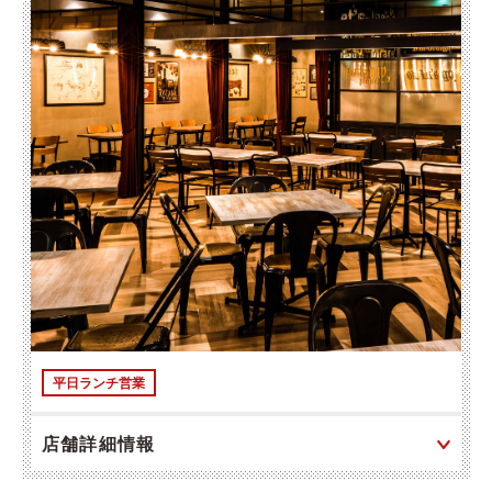
平日ランチ営業
店舗詳細情報