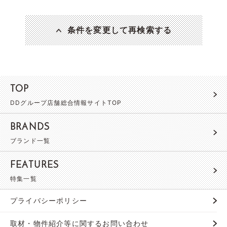
条件を変更して再検索する
TOP
DDグループ店舗総合情報サイトTOP
BRANDS
ブランド一覧
FEATURES
特集一覧
プライバシーポリシー
取材・物件紹介等に関するお問い合わせ