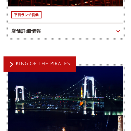
平日ランチ営業
店舗詳細情報
KING OF THE PIRATES