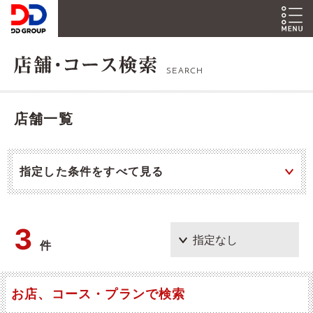
SEARCH
店舗一覧
指定した条件をすべて見る
3
件
お店、コース・プランで検索