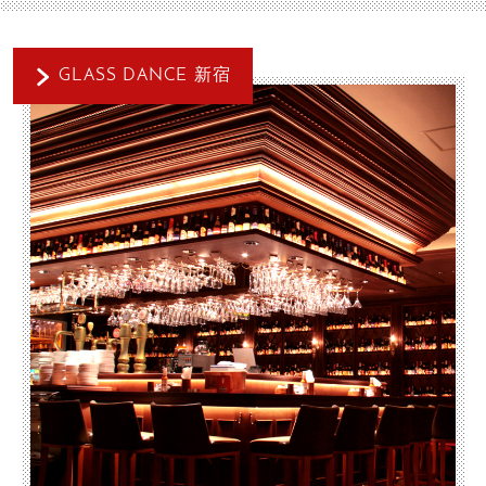
GLASS DANCE 新宿