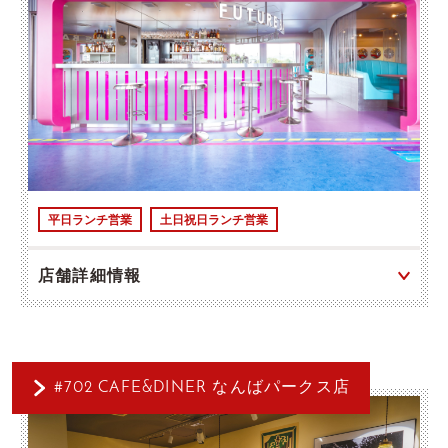
平日ランチ営業
土日祝日ランチ営業
店舗詳細情報
#702 CAFE&DINER なんばパークス店