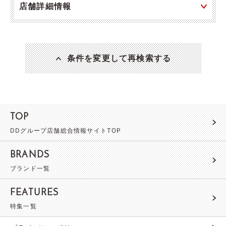
店舗詳細情報
条件を変更して再検索する
TOP
DDグループ店舗総合情報サイトTOP
BRANDS
ブランド一覧
FEATURES
特集一覧