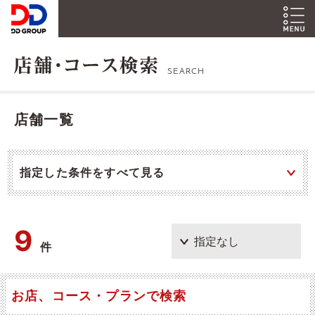
SEARCH
店舗一覧
指定した条件をすべて見る
9
件
お店、コース・プランで検索