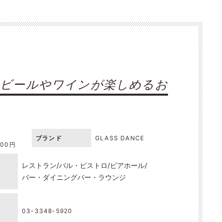
トビールやワインが楽しめるお
ブランド
GLASS DANCE
000円
レストラン
バル・ビストロ
ビアホール
バー・ダイニングバー・ラウンジ
03-3348-5920