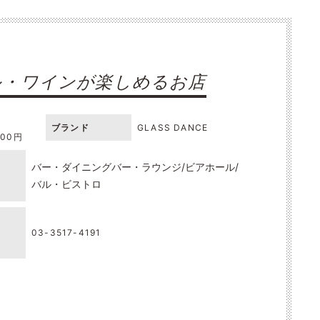
ル・ワインが楽しめるお店
ブランド
GLASS DANCE
000円
バー・ダイニングバー・ラウンジ
ビアホール
バル・ビストロ
03-3517-4191