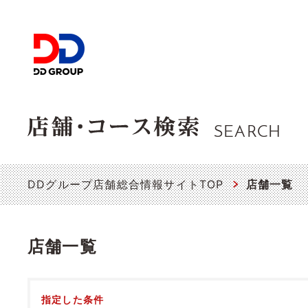
SEARCH
DDグループ店舗総合情報サイトTOP
店舗一覧
店舗一覧
指定した条件