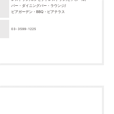
バー・ダイニングバー・ラウンジ
ビアガーデン・BBQ・ビアテラス
03-3599-1225