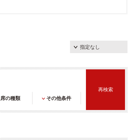
席の種類
その他条件