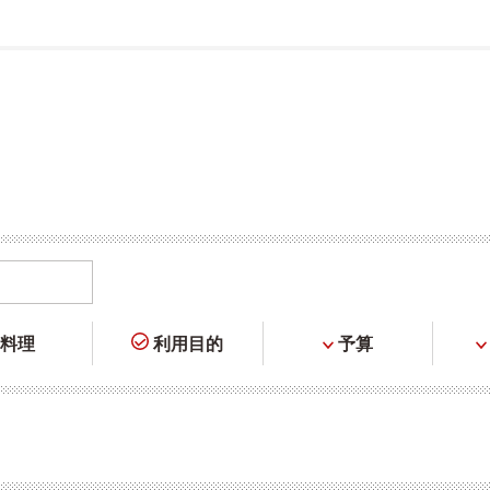
料理
利用目的
予算