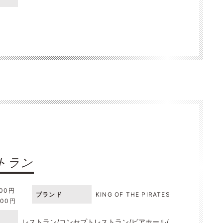
トラン
000円
ブランド
KING OF THE PIRATES
000円
レストラン
コンセプトレストラン
ビアホール