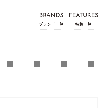
BRANDS
FEATURES
ブランド一覧
特集一覧