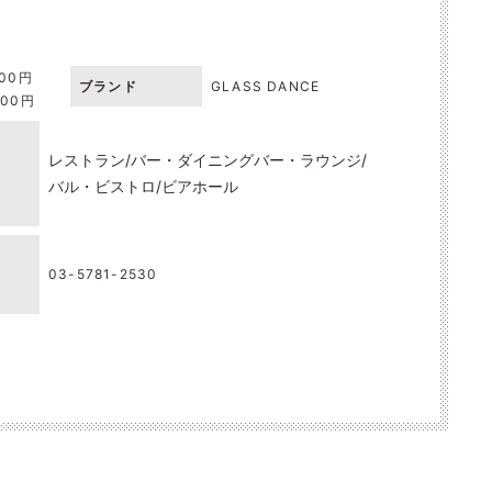
000円
ブランド
GLASS DANCE
000円
レストラン
バー・ダイニングバー・ラウンジ
バル・ビストロ
ビアホール
03-5781-2530