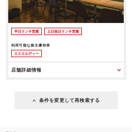
平日ランチ営業
土日祝日ランチ営業
利用可能な株主優待券
エスエルディー
店舗詳細情報
条件を変更して再検索する