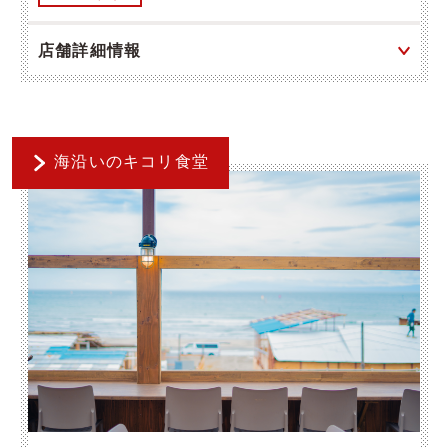
店舗詳細情報
海沿いのキコリ食堂