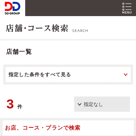
SEARCH
店舗一覧
指定した条件をすべて見る
3
件
お店、コース・プランで検索