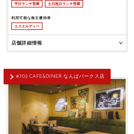
平日ランチ営業
土日祝日ランチ営業
利用可能な株主優待券
エスエルディー
店舗詳細情報
#702 CAFE&DINER なんばパークス店