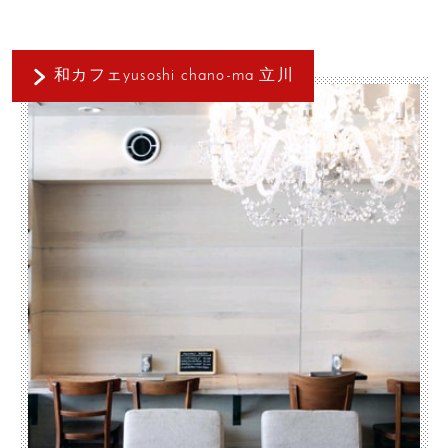
和カフェyusoshi chano-ma 立川