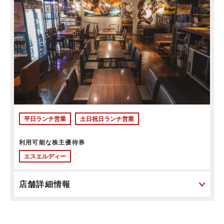
平日ランチ営業
土日祝日ランチ営業
利用可能な株主優待券
エスエルディー
店舗詳細情報