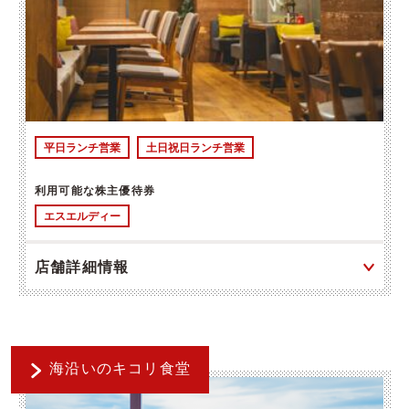
平日ランチ営業
土日祝日ランチ営業
利用可能な株主優待券
エスエルディー
店舗詳細情報
海沿いのキコリ食堂