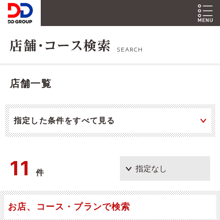
SEARCH
店舗一覧
指定した条件をすべて見る
11
件
お店、コース・プランで検索