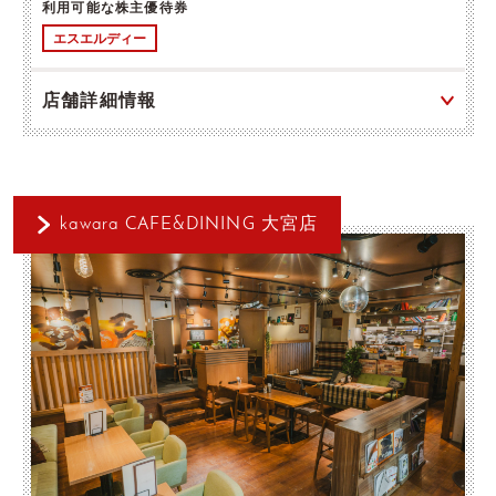
利用可能な株主優待券
エスエルディー
店舗詳細情報
kawara CAFE&DINING 大宮店