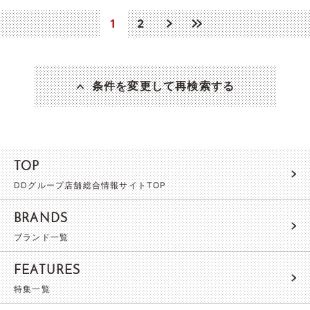
1
2
条件を変更して再検索する
TOP
DDグループ店舗総合情報サイトTOP
BRANDS
ブランド一覧
FEATURES
特集一覧