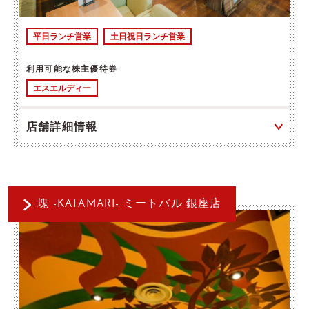
平日ランチ営業
土日祝日ランチ営業
利用可能な株主優待券
エスエルディー
店舗詳細情報
塊 -KATAMARI- ミートバル 銀座店