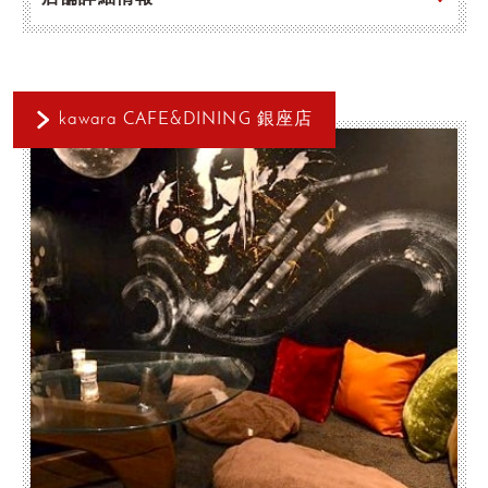
kawara CAFE&DINING 銀座店