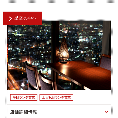
星空の中へ
平日ランチ営業
土日祝日ランチ営業
店舗詳細情報