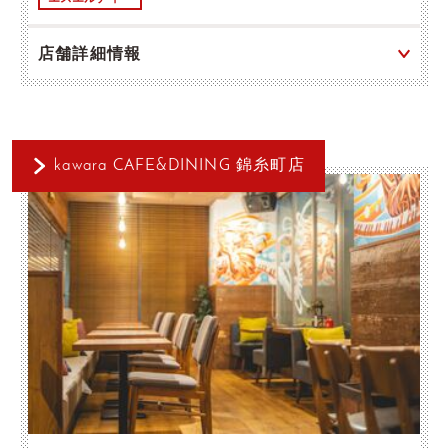
店舗詳細情報
kawara CAFE&DINING 錦糸町店