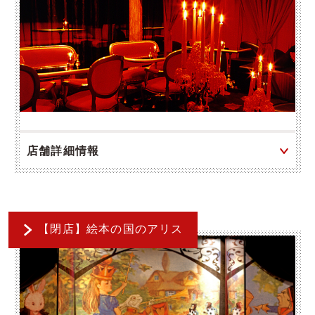
店舗詳細情報
【閉店】絵本の国のアリス