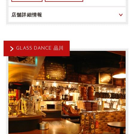
店舗詳細情報
GLASS DANCE 品川