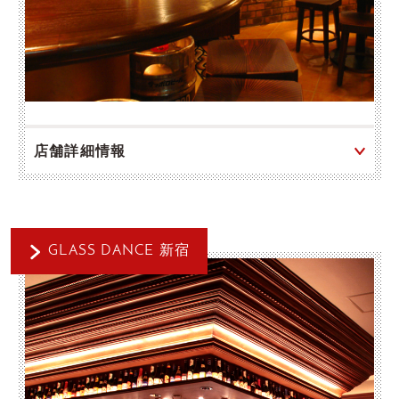
店舗詳細情報
GLASS DANCE 新宿