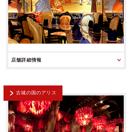
店舗詳細情報
古城の国のアリス