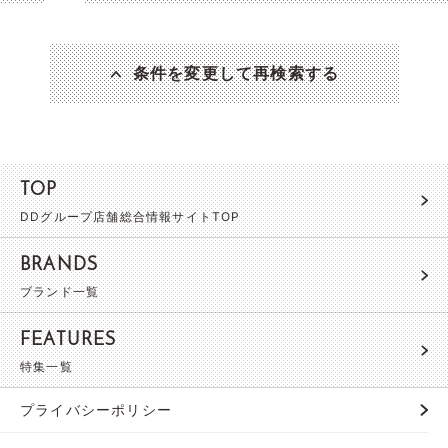
条件を変更して再検索する
TOP
DDグループ店舗総合情報サイトTOP
BRANDS
ブランド一覧
FEATURES
特集一覧
プライバシーポリシー