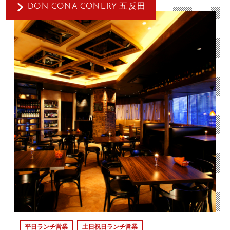
DON CONA CONERY 五反田
平日ランチ営業
土日祝日ランチ営業