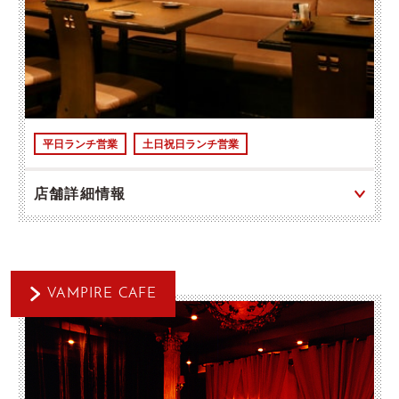
平日ランチ営業
土日祝日ランチ営業
店舗詳細情報
VAMPIRE CAFE