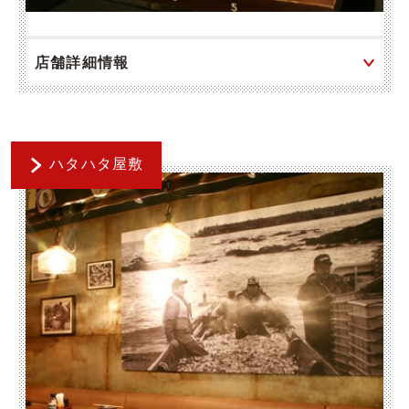
店舗詳細情報
ハタハタ屋敷