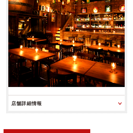
店舗詳細情報