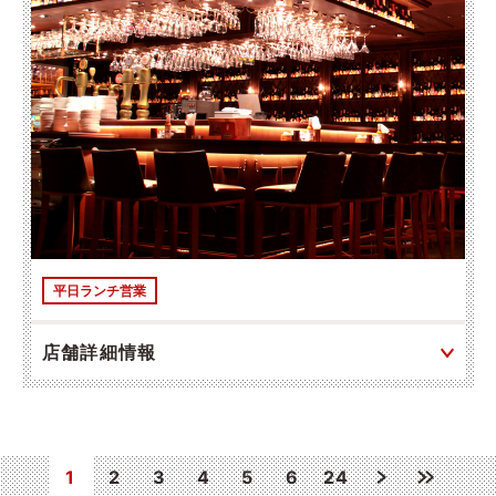
平日ランチ営業
店舗詳細情報
1
2
3
4
5
6
24