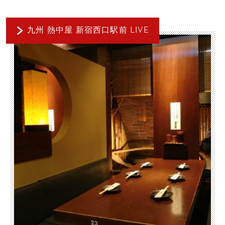
九州 熱中屋 新宿西口駅前 LIVE