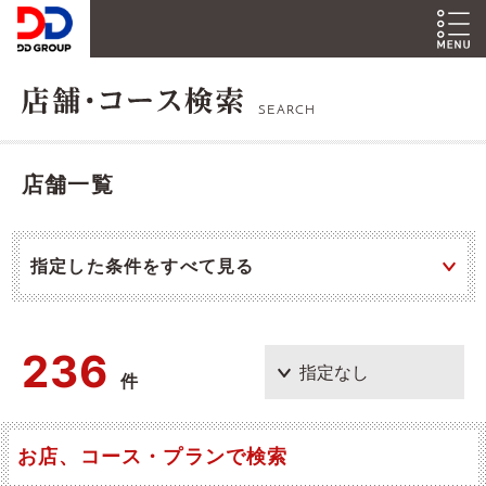
SEARCH
店舗一覧
指定した条件をすべて見る
236
件
お店、コース・プランで検索