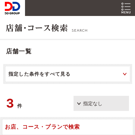
SEARCH
店舗一覧
指定した条件をすべて見る
3
件
お店、コース・プランで検索