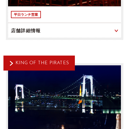
平日ランチ営業
店舗詳細情報
KING OF THE PIRATES