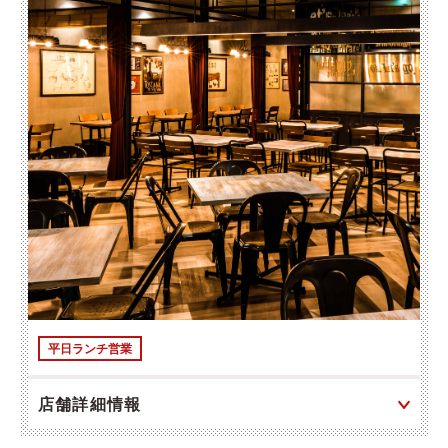
平日ランチ営業
店舗詳細情報