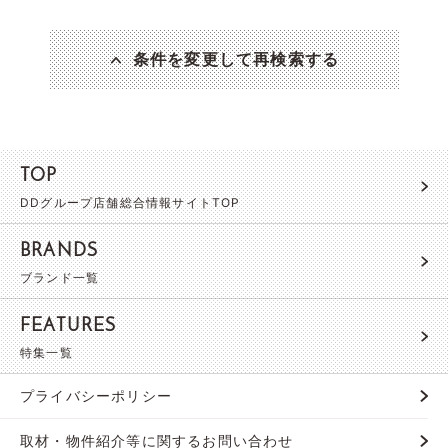
条件を変更して再検索する
TOP
DDグループ店舗総合情報サイトTOP
BRANDS
ブランド一覧
FEATURES
特集一覧
プライバシーポリシー
取材・物件紹介等に関するお問い合わせ