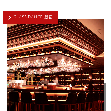
GLASS DANCE 新宿