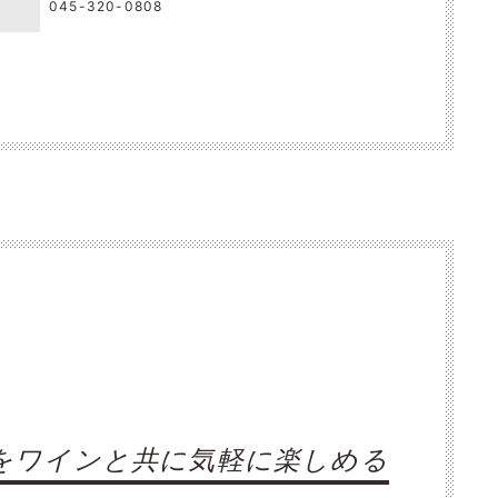
045-320-0808
をワインと共に気軽に楽しめる