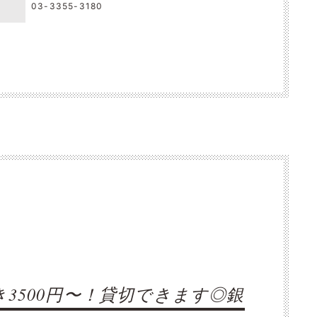
03-3355-3180
き3500円〜！貸切できます◎銀