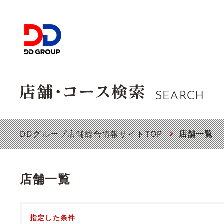
SEARCH
DDグループ店舗総合情報サイトTOP
店舗一覧
店舗一覧
指定した条件