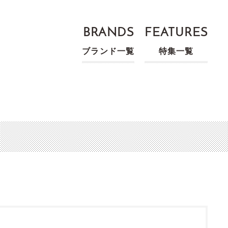
BRANDS
FEATURES
ブランド一覧
特集一覧