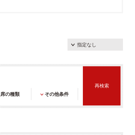
席の種類
その他条件