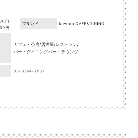
000円
ブランド
kawara CAFE&DINING
000円
カフェ・茶房
居酒屋
レストラン
バー・ダイニングバー・ラウンジ
03-3564-2531