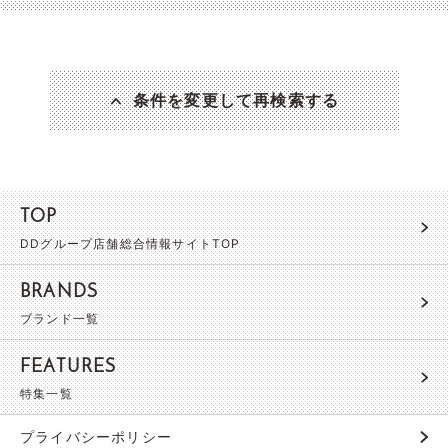
条件を変更して再検索する
TOP
DDグループ店舗総合情報サイトTOP
BRANDS
ブランド一覧
FEATURES
特集一覧
プライバシーポリシー