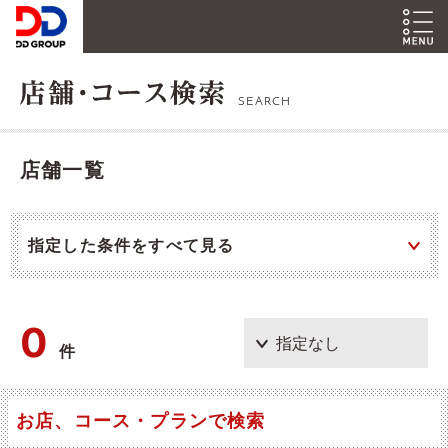
SEARCH
店舗一覧
指定した条件をすべて見る
0
件
お店、コース・プランで検索