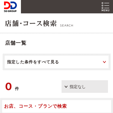
SEARCH
店舗一覧
指定した条件をすべて見る
0
件
お店、コース・プランで検索