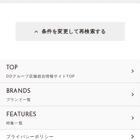
条件を変更して再検索する
TOP
DDグループ店舗総合情報サイトTOP
BRANDS
ブランド一覧
FEATURES
特集一覧
プライバシーポリシー