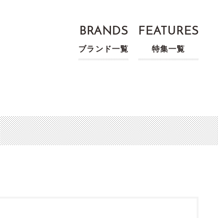
BRANDS
FEATURES
ブランド一覧
特集一覧