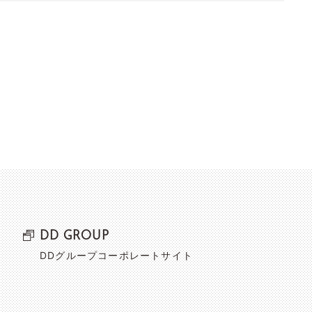
DD GROUP
DDグループコーポレートサイト