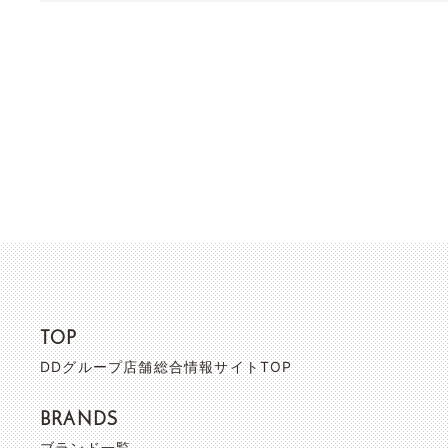
TOP
DDグループ店舗総合情報サイトTOP
BRANDS
ブランド一覧