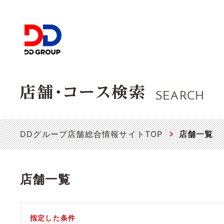
SEARCH
DDグループ店舗総合情報サイトTOP
店舗一覧
店舗一覧
指定した条件