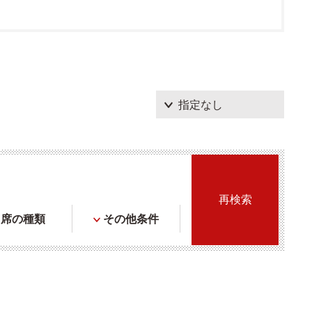
席の種類
その他条件