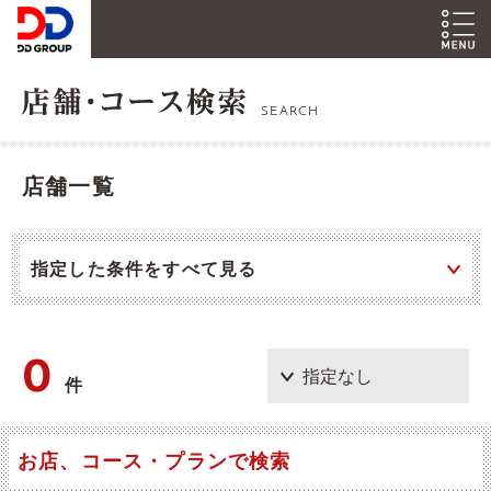
SEARCH
店舗一覧
指定した条件をすべて見る
0
件
お店、コース・プランで検索