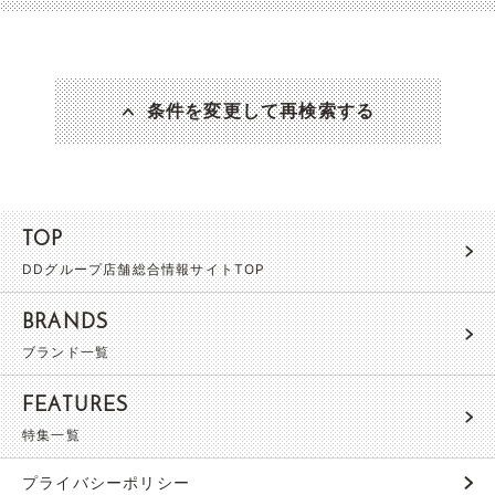
条件を変更して再検索する
TOP
DDグループ店舗総合情報サイトTOP
BRANDS
ブランド一覧
FEATURES
特集一覧
プライバシーポリシー