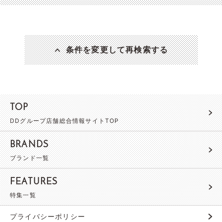
条件を変更して再検索する
TOP
DDグループ店舗総合情報サイトTOP
BRANDS
ブランド一覧
FEATURES
特集一覧
プライバシーポリシー