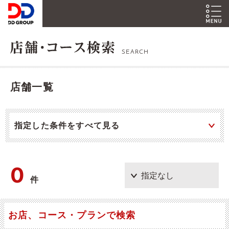
SEARCH
店舗一覧
指定した条件をすべて見る
0
件
お店、コース・プランで検索