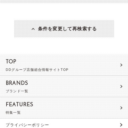
条件を変更して再検索する
TOP
DDグループ店舗総合情報サイトTOP
BRANDS
ブランド一覧
FEATURES
特集一覧
プライバシーポリシー