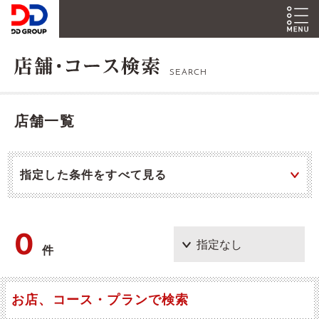
SEARCH
店舗一覧
指定した条件をすべて見る
0
件
お店、コース・プランで検索