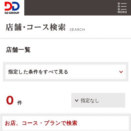
SEARCH
店舗一覧
指定した条件をすべて見る
0
件
お店、コース・プランで検索