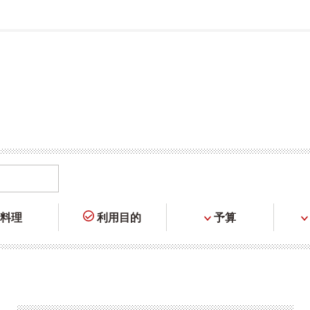
料理
利用目的
予算