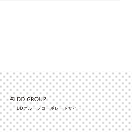
DD GROUP
DDグループコーポレートサイト