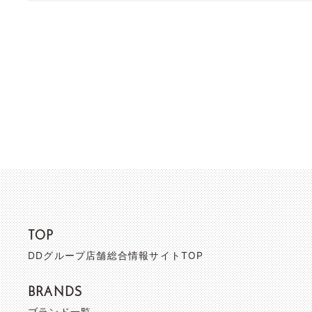
TOP
DDグループ店舗総合情報サイトTOP
BRANDS
ブランド一覧