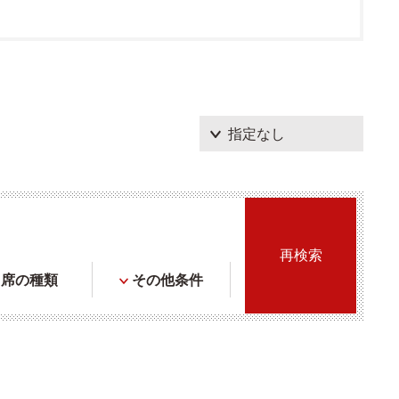
席の種類
その他条件