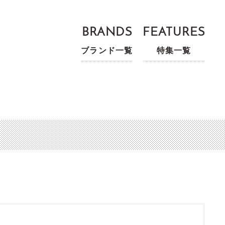
BRANDS
FEATURES
ブランド一覧
特集一覧