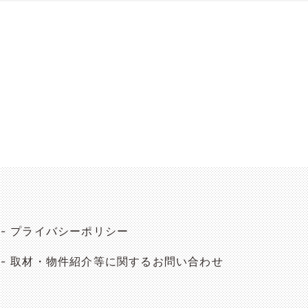
プライバシーポリシー
取材・物件紹介等に関するお問い合わせ