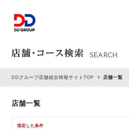
SEARCH
DDグループ店舗総合情報サイトTOP
店舗一覧
店舗一覧
指定した条件