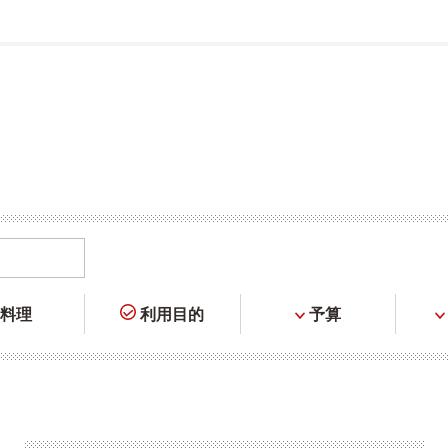
料理
利用目的
予算