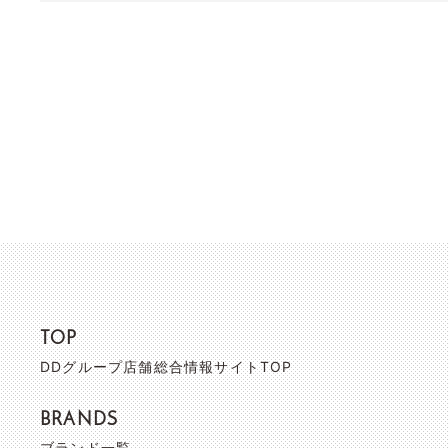
TOP
DDグループ店舗総合情報サイトTOP
BRANDS
ブランド一覧