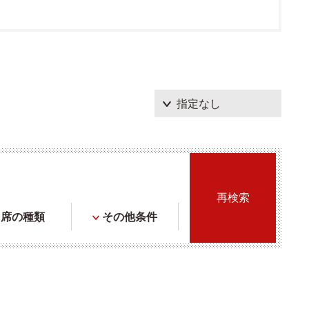
席の種類
その他条件