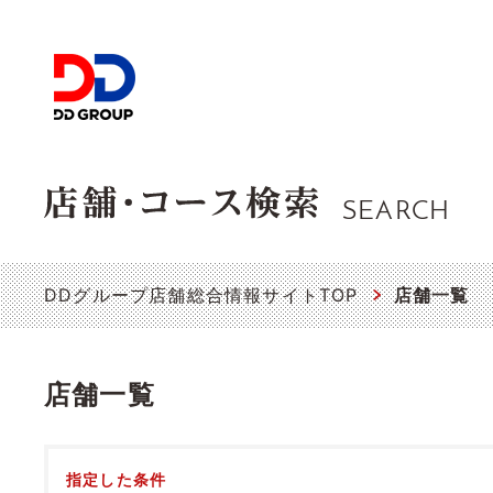
SEARCH
DDグループ店舗総合情報サイトTOP
店舗一覧
店舗一覧
指定した条件