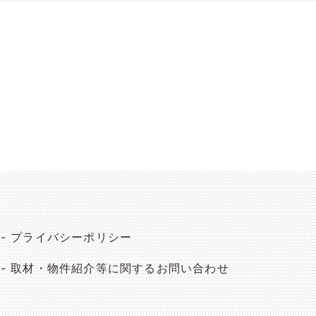
プライバシーポリシー
取材・物件紹介等に関するお問い合わせ