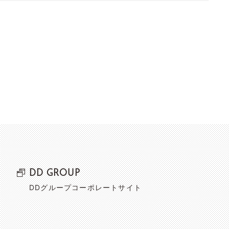
DD GROUP
DDグループコーポレートサイト