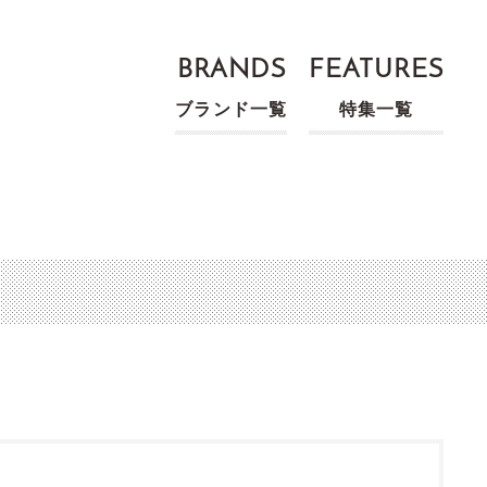
BRANDS
FEATURES
ブランド一覧
特集一覧