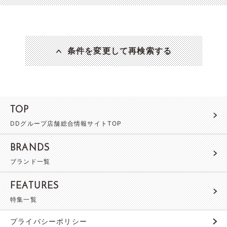
条件を変更して再検索する
TOP
DDグループ店舗総合情報サイトTOP
BRANDS
ブランド一覧
FEATURES
特集一覧
プライバシーポリシー