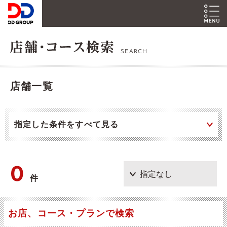
SEARCH
店舗一覧
指定した条件をすべて見る
0
件
お店、コース・プランで検索