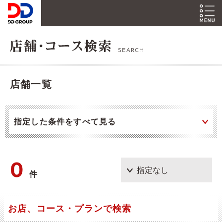
SEARCH
店舗一覧
指定した条件をすべて見る
0
件
お店、コース・プランで検索