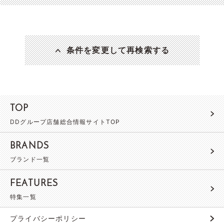
条件を変更して再検索する
TOP
DDグループ店舗総合情報サイトTOP
BRANDS
ブランド一覧
FEATURES
特集一覧
プライバシーポリシー