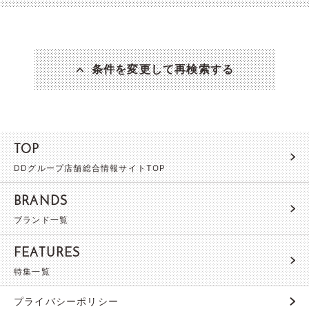
条件を変更して再検索する
TOP
DDグループ店舗総合情報サイトTOP
BRANDS
ブランド一覧
FEATURES
特集一覧
プライバシーポリシー