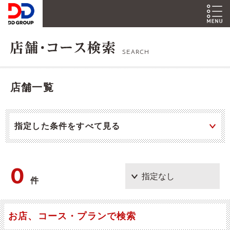
SEARCH
店舗一覧
指定した条件をすべて見る
0
件
お店、コース・プランで検索