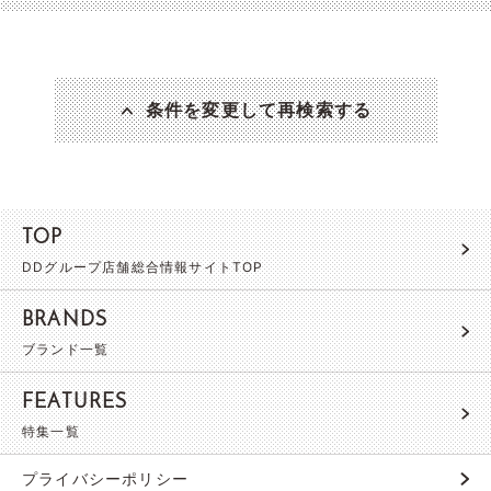
条件を変更して再検索する
TOP
DDグループ店舗総合情報サイトTOP
BRANDS
ブランド一覧
FEATURES
特集一覧
プライバシーポリシー