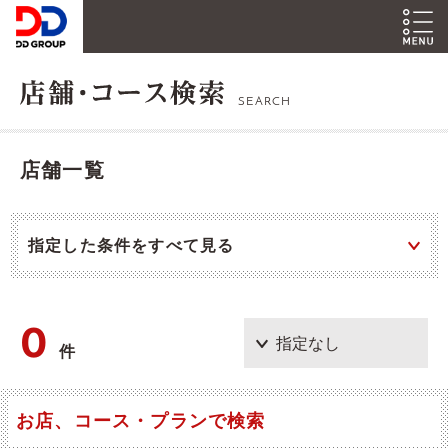
SEARCH
店舗一覧
指定した条件をすべて見る
0
件
お店、コース・プランで検索