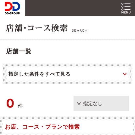
SEARCH
店舗一覧
指定した条件をすべて見る
0
件
お店、コース・プランで検索