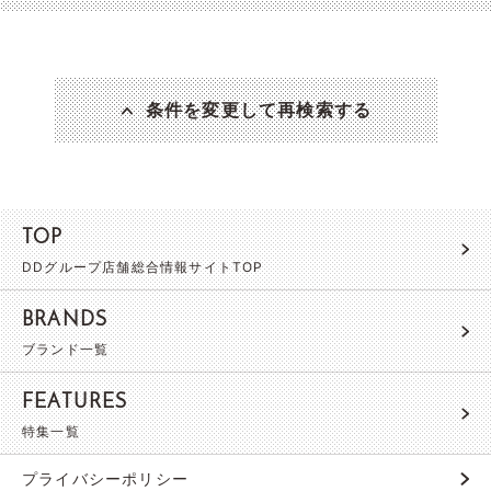
条件を変更して再検索する
TOP
DDグループ店舗総合情報サイトTOP
BRANDS
ブランド一覧
FEATURES
特集一覧
プライバシーポリシー