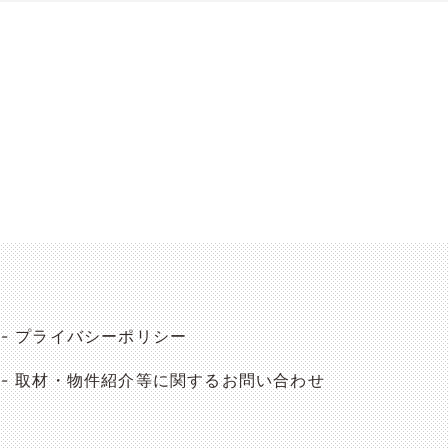
プライバシーポリシー
取材・物件紹介等に関するお問い合わせ