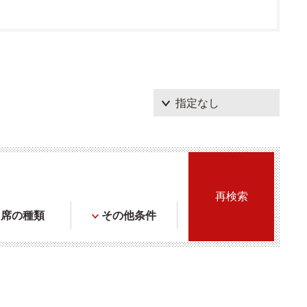
席の種類
その他条件