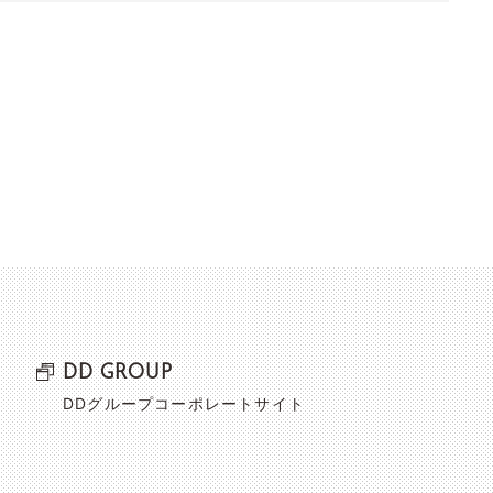
DD GROUP
DDグループコーポレートサイト