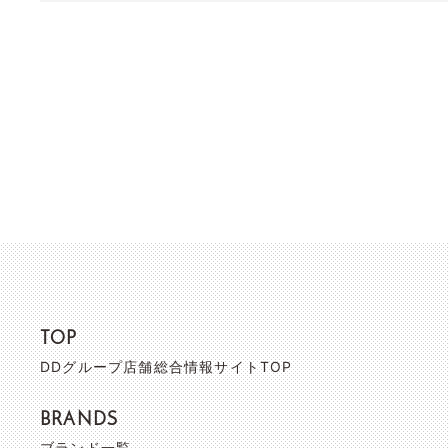
TOP
DDグループ店舗総合情報サイトTOP
BRANDS
ブランド一覧