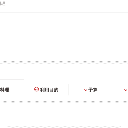
料理
料理
利用目的
予算