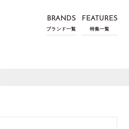
BRANDS
FEATURES
ブランド一覧
特集一覧