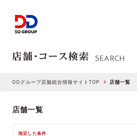
SEARCH
DDグループ店舗総合情報サイトTOP
店舗一覧
店舗一覧
指定した条件