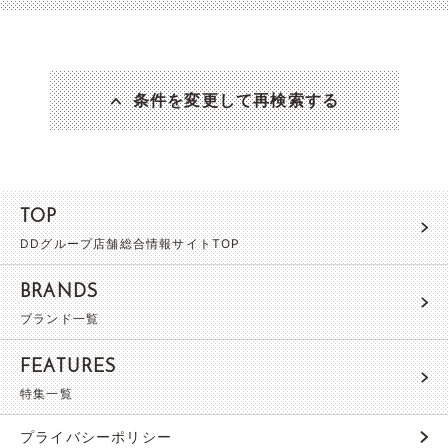
条件を変更して再検索する
TOP
DDグループ店舗総合情報サイトTOP
BRANDS
ブランド一覧
FEATURES
特集一覧
プライバシーポリシー