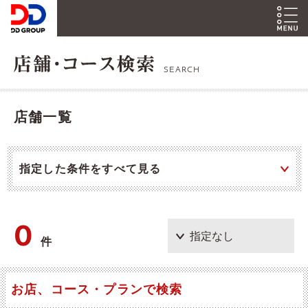
SEARCH
店舗一覧
指定した条件をすべて見る
0
件
お店、コース・プランで検索