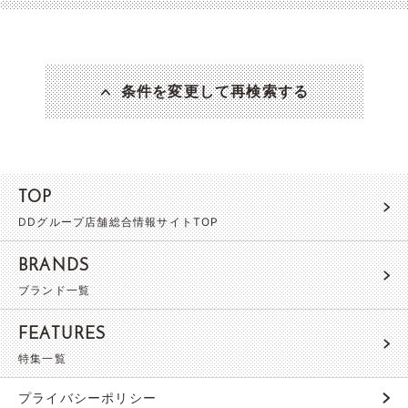
条件を変更して再検索する
TOP
DDグループ店舗総合情報サイトTOP
BRANDS
ブランド一覧
FEATURES
特集一覧
プライバシーポリシー