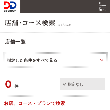
SEARCH
店舗一覧
指定した条件をすべて見る
0
件
お店、コース・プランで検索