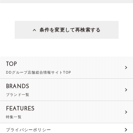
条件を変更して再検索する
TOP
DDグループ店舗総合情報サイトTOP
BRANDS
ブランド一覧
FEATURES
特集一覧
プライバシーポリシー