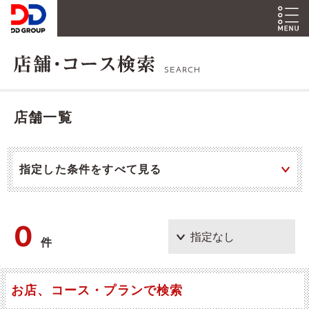
SEARCH
店舗一覧
指定した条件をすべて見る
0
件
お店、コース・プランで検索