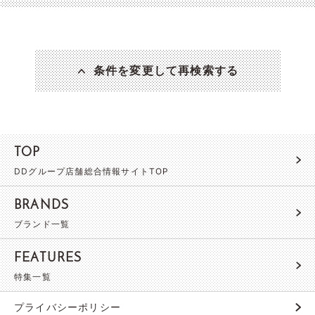
条件を変更して再検索する
TOP
DDグループ店舗総合情報サイトTOP
BRANDS
ブランド一覧
FEATURES
特集一覧
プライバシーポリシー