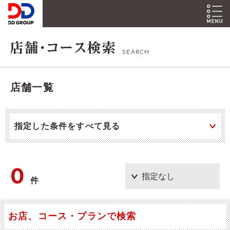
SEARCH
店舗一覧
指定した条件をすべて見る
0
件
お店、コース・プランで検索