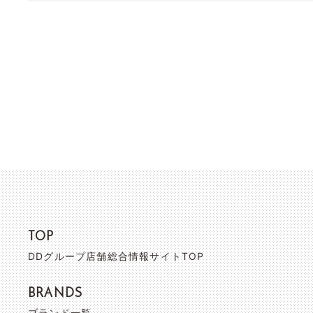
TOP
DDグループ店舗総合情報サイトTOP
BRANDS
ブランド一覧