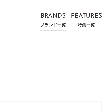
BRANDS
FEATURES
ブランド一覧
特集一覧