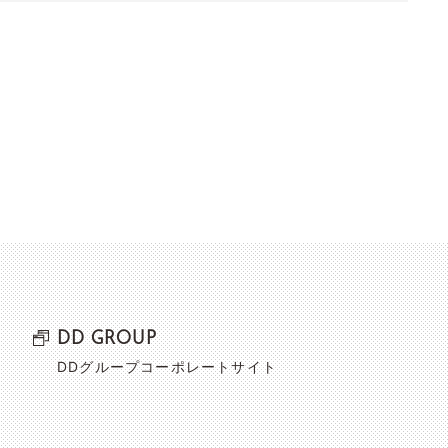
DD GROUP
DDグループコーポレートサイト