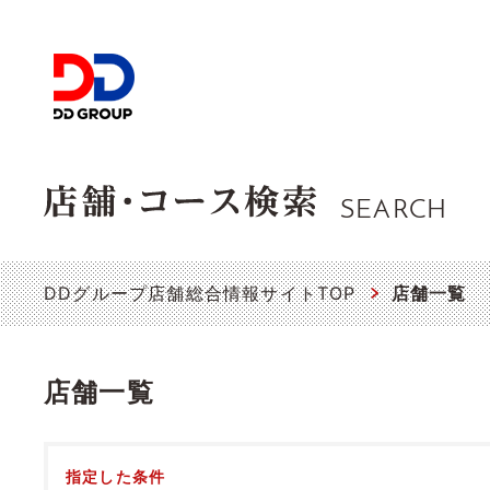
SEARCH
DDグループ店舗総合情報サイトTOP
店舗一覧
店舗一覧
指定した条件