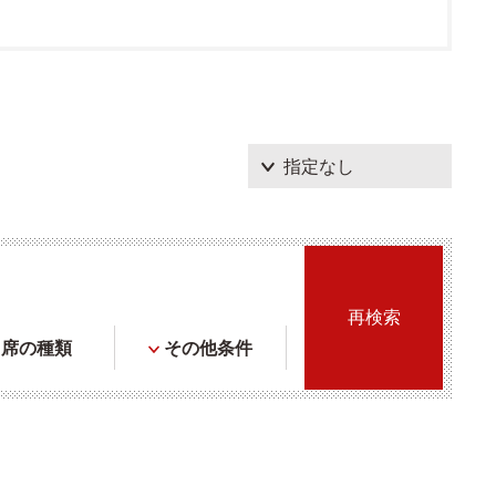
席の種類
その他条件