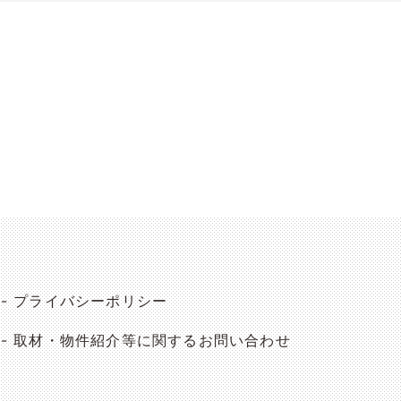
プライバシーポリシー
取材・物件紹介等に関するお問い合わせ