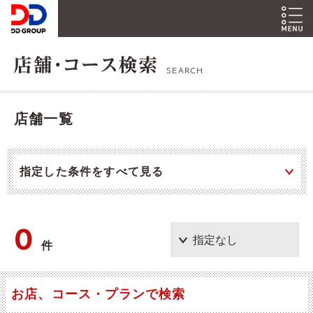
SEARCH
店舗一覧
指定した条件をすべて見る
0
件
お店、コース・プランで検索