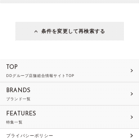
条件を変更して再検索する
TOP
DDグループ店舗総合情報サイトTOP
BRANDS
ブランド一覧
FEATURES
特集一覧
プライバシーポリシー