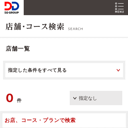
SEARCH
店舗一覧
指定した条件をすべて見る
0
件
お店、コース・プランで検索