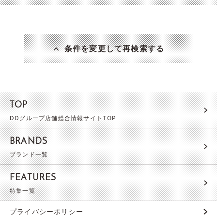
条件を変更して再検索する
TOP
DDグループ店舗総合情報サイトTOP
BRANDS
ブランド一覧
FEATURES
特集一覧
プライバシーポリシー