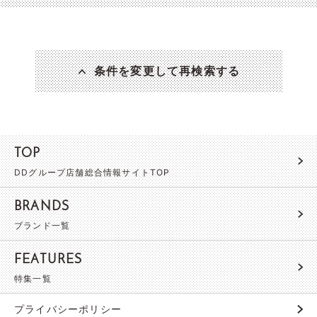
条件を変更して再検索する
TOP
DDグループ店舗総合情報サイトTOP
BRANDS
ブランド一覧
FEATURES
特集一覧
プライバシーポリシー