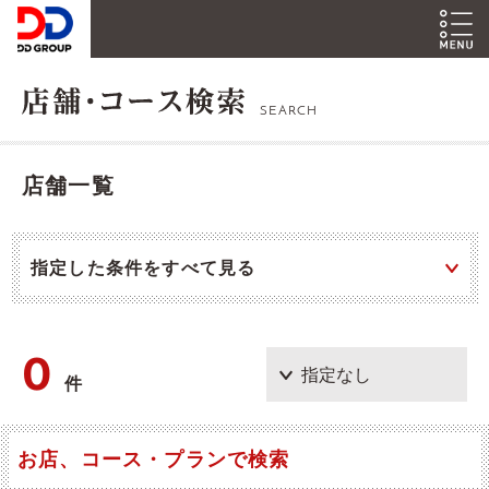
SEARCH
店舗一覧
指定した条件をすべて見る
0
件
お店、コース・プランで検索