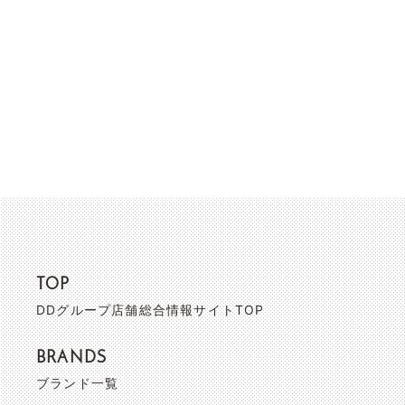
TOP
DDグループ店舗総合情報サイトTOP
BRANDS
ブランド一覧