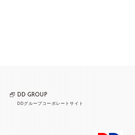
DD GROUP
DDグループコーポレートサイト