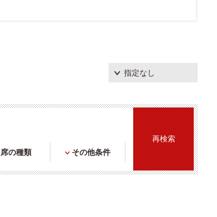
席の種類
その他条件