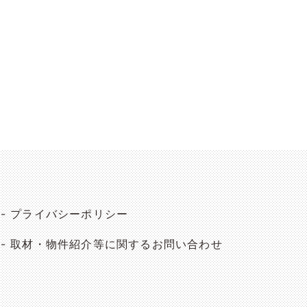
プライバシーポリシー
取材・物件紹介等に関するお問い合わせ