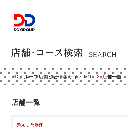
SEARCH
DDグループ店舗総合情報サイトTOP
店舗一覧
店舗一覧
指定した条件