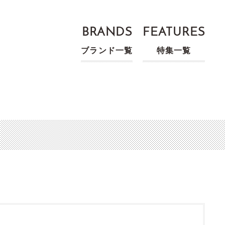
BRANDS
FEATURES
ブランド一覧
特集一覧