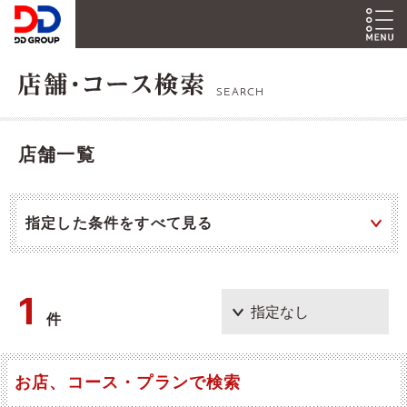
SEARCH
店舗一覧
指定した条件をすべて見る
1
件
お店、コース・プランで検索