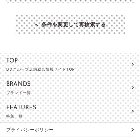
条件を変更して再検索する
TOP
DDグループ店舗総合情報サイトTOP
BRANDS
ブランド一覧
FEATURES
特集一覧
プライバシーポリシー