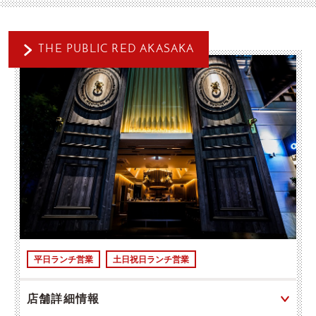
THE PUBLIC RED AKASAKA
平日ランチ営業
土日祝日ランチ営業
店舗詳細情報