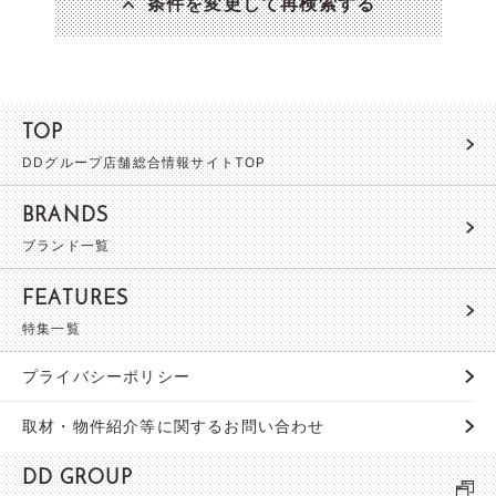
条件を変更して再検索する
TOP
DDグループ店舗総合情報サイトTOP
BRANDS
ブランド一覧
FEATURES
特集一覧
プライバシーポリシー
取材・物件紹介等に関するお問い合わせ
DD GROUP