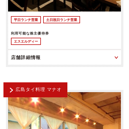
平日ランチ営業
土日祝日ランチ営業
利用可能な株主優待券
エスエルディー
店舗詳細情報
広島タイ料理 マナオ