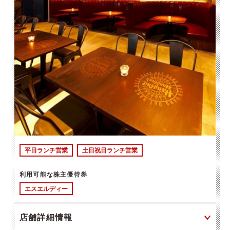
平日ランチ営業
土日祝日ランチ営業
利用可能な株主優待券
エスエルディー
店舗詳細情報