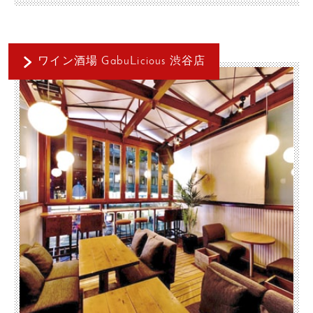
ワイン酒場 GabuLicious 渋谷店