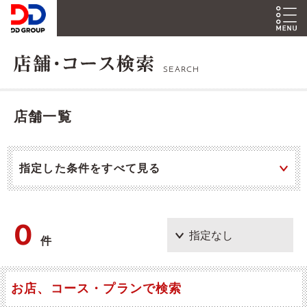
SEARCH
店舗一覧
指定した条件をすべて見る
0
件
お店、コース・プランで検索