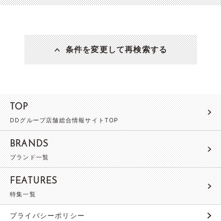
条件を変更して再検索する
TOP
DDグループ店舗総合情報サイトTOP
BRANDS
ブランド一覧
FEATURES
特集一覧
プライバシーポリシー