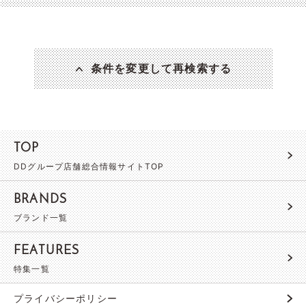
条件を変更して再検索する
TOP
DDグループ店舗総合情報サイトTOP
BRANDS
ブランド一覧
FEATURES
特集一覧
プライバシーポリシー