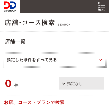
SEARCH
店舗一覧
指定した条件をすべて見る
0
件
お店、コース・プランで検索