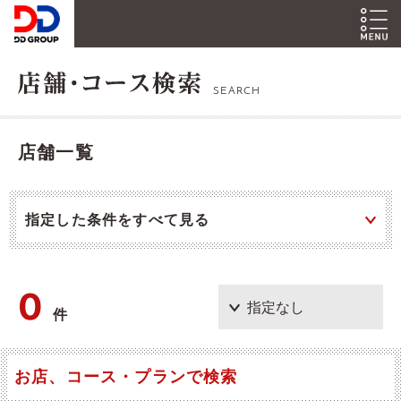
SEARCH
店舗一覧
指定した条件をすべて見る
0
件
お店、コース・プランで検索