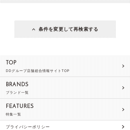
条件を変更して再検索する
TOP
DDグループ店舗総合情報サイトTOP
BRANDS
ブランド一覧
FEATURES
特集一覧
プライバシーポリシー